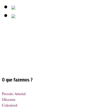
O que fazemos ?
Pressão Arterial
Glicemia
Colesterol