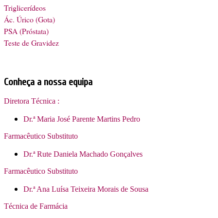
Triglicerídeos
Ác. Úrico (Gota)
PSA (Próstata)
Teste de Gravidez
Conheça a nossa equipa
Diretora Técnica :
Dr.ª Maria José Parente Martins Pedro
Farmacêutico Substituto
Dr.ª Rute Daniela Machado Gonçalves
Farmacêutico Substituto
Dr.ª Ana Luísa Teixeira Morais de Sousa
Técnica de Farmácia