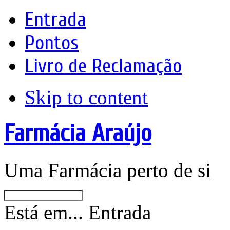
Entrada
Pontos
Livro de Reclamação
Skip to content
Farmácia Araújo
Uma Farmácia perto de si
Está em...
Entrada