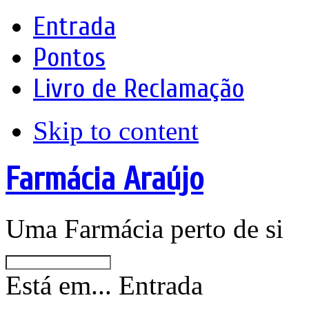
Entrada
Pontos
Livro de Reclamação
Skip to content
Farmácia Araújo
Uma Farmácia perto de si
Está em...
Entrada