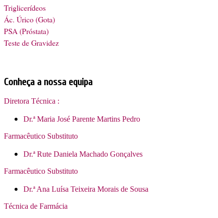
Triglicerídeos
Ác. Úrico (Gota)
PSA (Próstata)
Teste de Gravidez
Conheça a nossa equipa
Diretora Técnica :
Dr.ª Maria José Parente Martins Pedro
Farmacêutico Substituto
Dr.ª Rute Daniela Machado Gonçalves
Farmacêutico Substituto
Dr.ª Ana Luísa Teixeira Morais de Sousa
Técnica de Farmácia