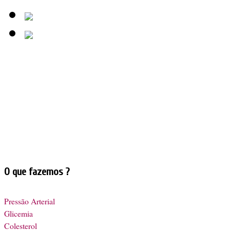
O que fazemos ?
Pressão Arterial
Glicemia
Colesterol