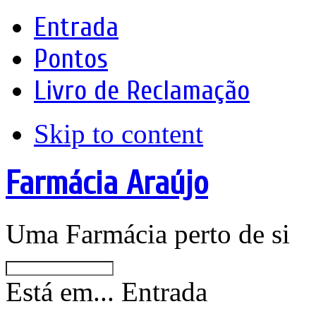
Entrada
Pontos
Livro de Reclamação
Skip to content
Farmácia Araújo
Uma Farmácia perto de si
Está em...
Entrada