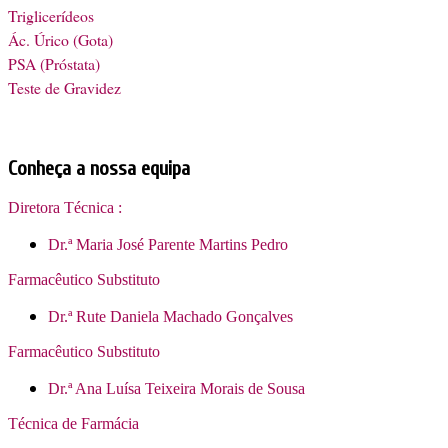
Triglicerídeos
Ác. Úrico (Gota)
PSA (Próstata)
Teste de Gravidez
Conheça a nossa equipa
Diretora Técnica :
Dr.ª Maria José Parente Martins Pedro
Farmacêutico Substituto
Dr.ª Rute Daniela Machado Gonçalves
Farmacêutico Substituto
Dr.ª Ana Luísa Teixeira Morais de Sousa
Técnica de Farmácia