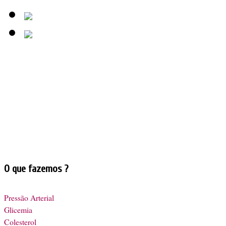
O que fazemos ?
Pressão Arterial
Glicemia
Colesterol