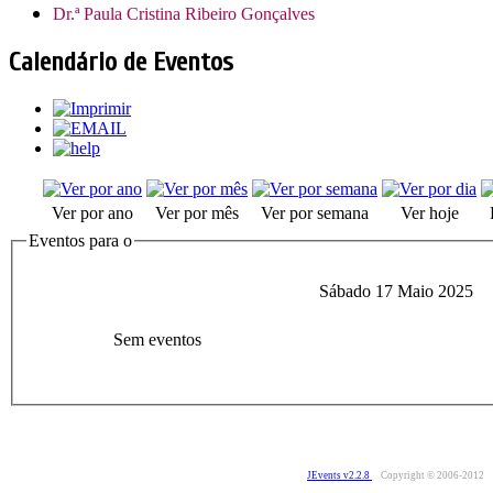
Dr.ª Paula Cristina Ribeiro Gonçalves
Calendário de Eventos
Ver por ano
Ver por mês
Ver por semana
Ver hoje
Eventos para o
Sábado 17 Maio 2025
Sem eventos
JEvents v2.2.8
Copyright © 2006-2012