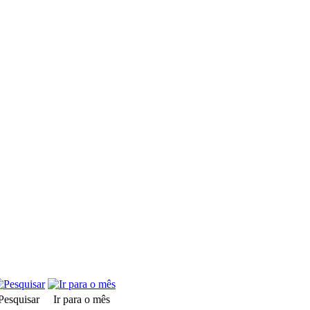
Pesquisar
Ir para o mês